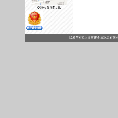
交通位置图Traffic
版权所有©上海富正金属制品有限公司 powe